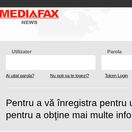
Utilizator
Parola
Ai uitat parola?
Nu poti sa te logezi?
Token Login
Pentru a vă înregistra pentru
pentru a obţine mai multe inf