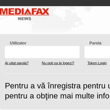
Utilizator
Parola
Ai uitat parola?
Nu poti sa te logezi?
Token Login
Pentru a vă înregistra pentru
pentru a obţine mai multe inf