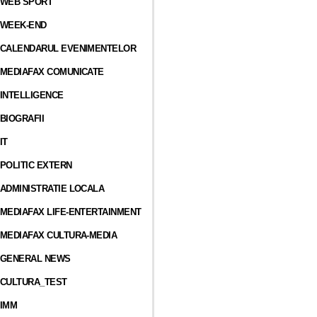
WEB SPORT
WEEK-END
CALENDARUL EVENIMENTELOR
MEDIAFAX COMUNICATE
INTELLIGENCE
BIOGRAFII
IT
POLITIC EXTERN
ADMINISTRATIE LOCALA
MEDIAFAX LIFE-ENTERTAINMENT
MEDIAFAX CULTURA-MEDIA
GENERAL NEWS
CULTURA_TEST
IMM